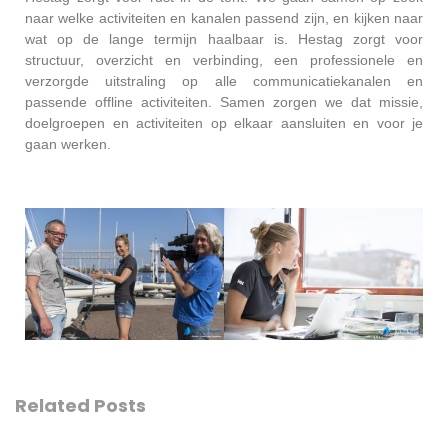
naar welke activiteiten en kanalen passend zijn, en kijken naar
wat op de lange termijn haalbaar is. Hestag zorgt voor
structuur, overzicht en verbinding, een
professionele en
verzorgde uitstraling op alle communicatiekanalen en
passende offline activiteiten. Samen zorgen we dat missie,
doelgroepen en activiteiten op elkaar aansluiten en voor je
gaan werken.
Related Posts