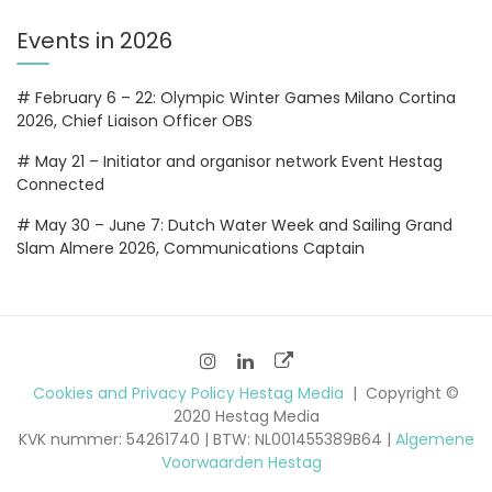
Events in 2026
# February 6 – 22: Olympic Winter Games Milano Cortina
2026, Chief Liaison Officer OBS
# May 21 – Initiator and organisor network Event Hestag
Connected
# May 30 – June 7: Dutch Water Week and Sailing Grand
Slam Almere 2026, Communications Captain
Cookies and Privacy Policy Hestag Media
Copyright ©
2020 Hestag Media
KVK nummer: 54261740 | BTW: NL001455389B64 |
Algemene
Voorwaarden Hestag